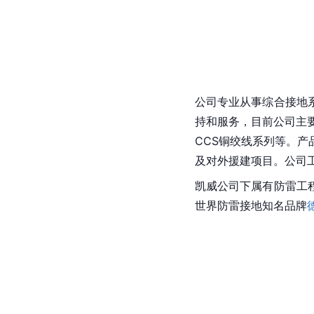
公司专业从事综合接地
持和服务，目前公司主要
CCS铜绞线系列等。产
及对外援建项目。公司工
凯威公司下属有防雷工
世界防雷接地知名品牌