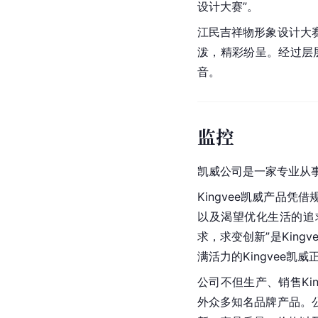
设计大赛”。
江民吉祥物形象设计大
泼，精彩纷呈。经过层
音。
监控
凯威公司是一家专业从
Kingvee凯威产品
以及渴望优化生活的追
求，求变创新”是Kin
满活力的Kingvee
公司不但生产、销售Kin
外众多知名品牌产品。