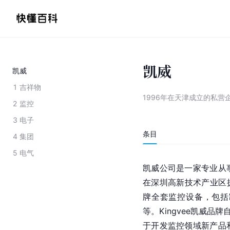
凯威
凯威
1
吉祥物
1996年在天津成立的私营
2
监控
3
电子
条目
4
集团
5
电气
凯威公司是一家专业从
在深
圳
高新技术产业区拥
牌全套监控设备，包括
等。Kingvee凯威
于开发监控领域新产品