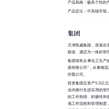
产品风格：极具个性的
产品定位：中高端市场
集团
天津凯威集团，坐落在
旅游、酒店为一体的管
集团现有从事化工生产的
易有限公司”，从事物流
控股公司。
投资集团总资产5.5亿
业内推行先进实用的管
的工作热情、积极性和
项工作流程和管理制度