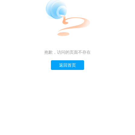
抱歉，访问的页面不存在
返回首页