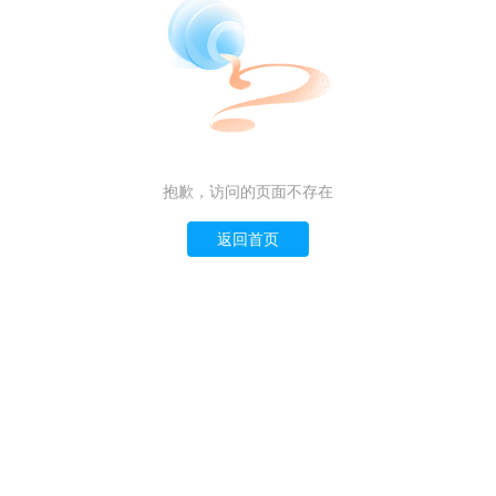
抱歉，访问的页面不存在
返回首页