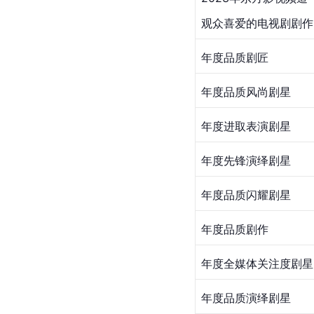
年度品质新人
年度品质飞跃剧星
年度品质星锐剧星
年度演绎风格剧星
年度品质编剧(改编)
年度品质编剧(原创)
年度青春励志剧作
年度品质创造力剧星
年度品质魅力剧星