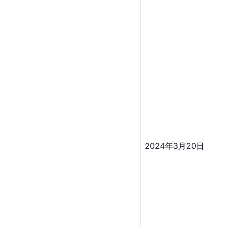
2024年3月20日