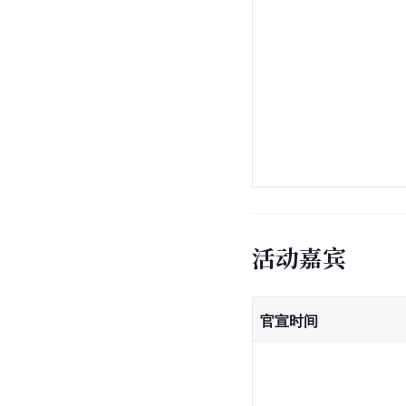
活动嘉宾
官宣时间