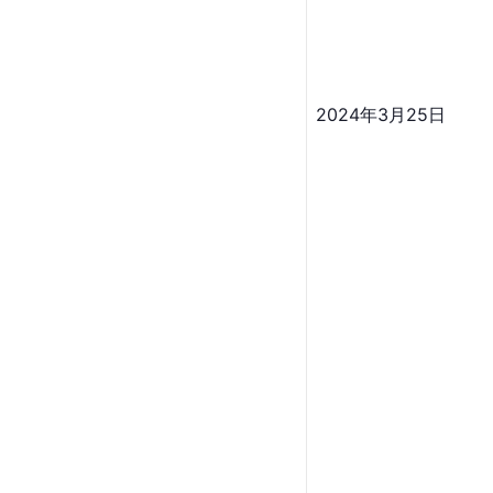
2024年3月25日