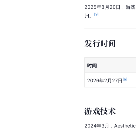
2025年8月20日，
[
9
]
归。
发行时间
时间
[a]
2026年2月27日
游戏技术
2024年3月，Aest