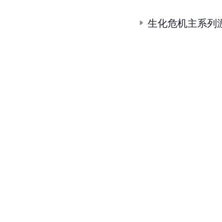
生化危机主系列