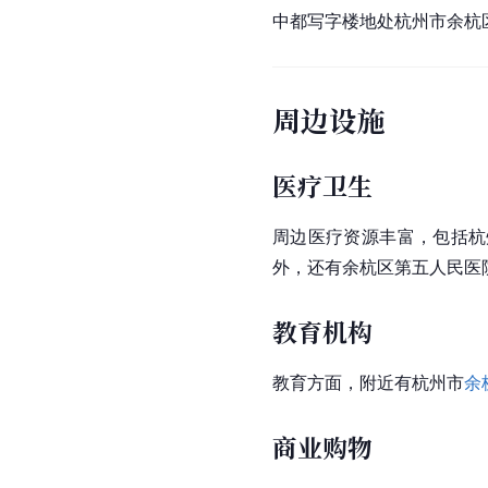
中都写字楼地处杭州市余杭
周边设施
医疗卫生
周边医疗资源丰富，包括杭
外，还有余杭区第五人民医
教育机构
教育方面，附近有杭州市
余
商业购物