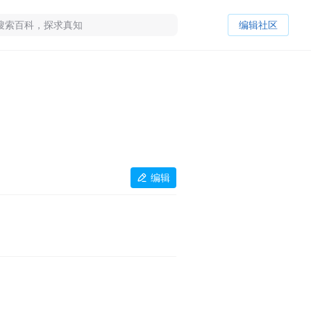
编辑社区
编辑