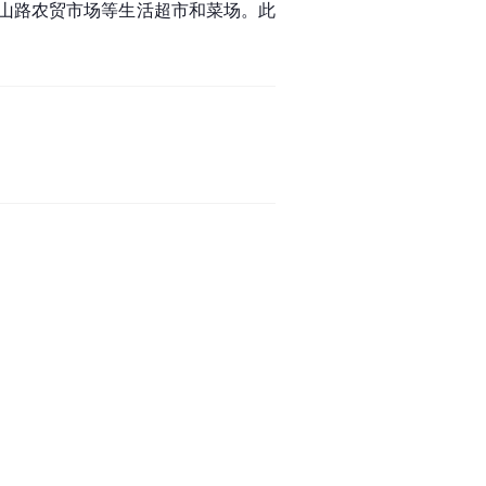
山路农贸市场等生活超市和菜场。此