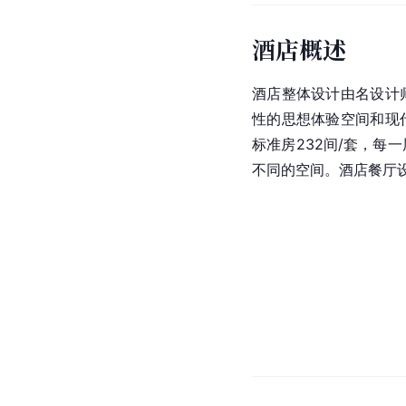
酒店概述
酒店整体设计由名设计
性的思想体验空间和现
标准房232间/套，每
不同的空间。酒店餐厅设