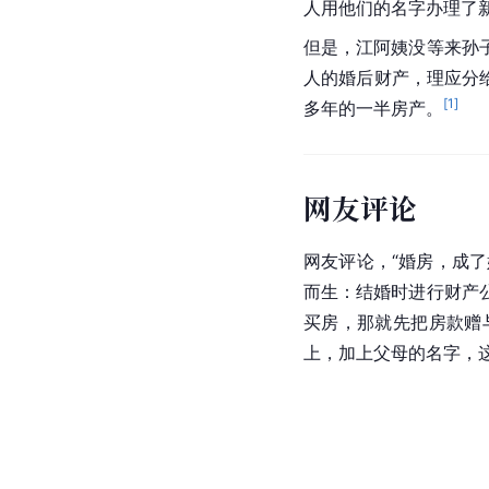
人用他们的名字办理了
但是，江阿姨没等来孙
人的婚后财产，理应分
[
1
]
多年的一半房产。
网友评论
网友评论，“婚房，成
而生：结婚时进行财产
买房，那就先把房款赠
上，加上父母的名字，