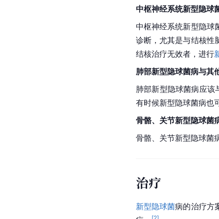
中枢神经系统新型隐球
中枢神经系统新型隐球
诊断，尤其是与结核性
结核治疗无效者，进行
肺部新型隐球菌病与其
肺部新型隐球菌病应该
有时候新型隐球菌病也
骨骼、关节新型隐球菌
骨骼、关节新型隐球菌
治疗
新型隐球菌
病的治疗方
[
2
]