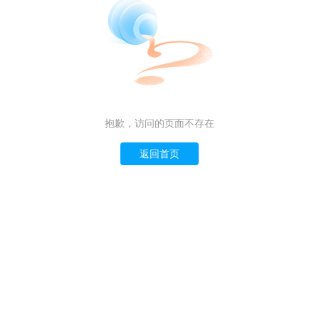
抱歉，访问的页面不存在
返回首页