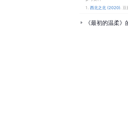
1.
西北之北 (2020)
.
豆
《最初的温柔》