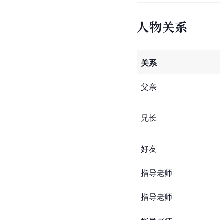
人物关系
关系
父亲
兄长
好友
指导老师
指导老师