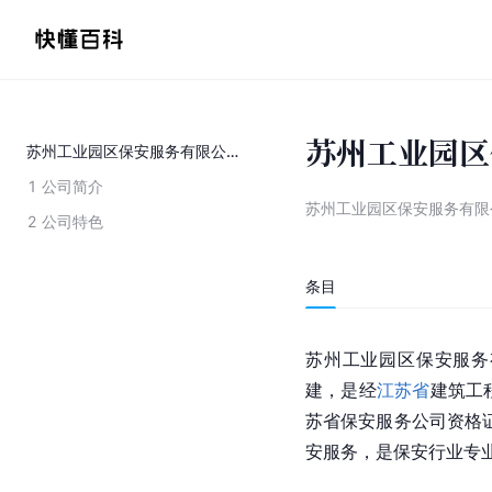
苏州工业园区
苏州工业园区保安服务有限公司
1
公司简介
苏州工业园区保安服务有限
2
公司特色
条目
苏州工业园区保安服务
建，是经
江苏省
建筑工
苏省保安服务公司资格证
安服务，是保安行业专