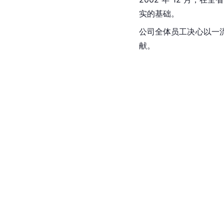
实的基础。
公司全体员工决心以一
献。