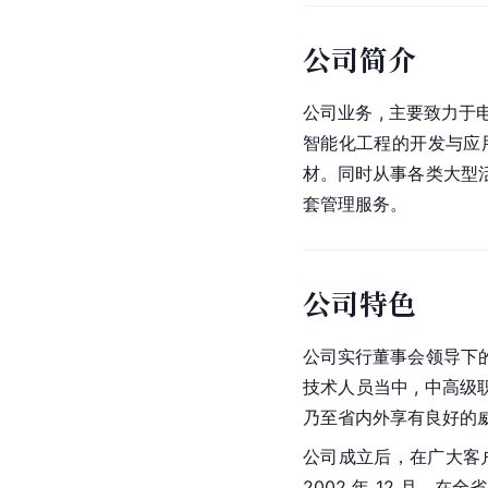
公司简介
公司业务 , 主要致
智能化工程的开发与应
材。同时从事各类大型
套管理服务。
公司特色
公司实行董事会领导下的
技术人员当中 , 中高级
乃至省内外享有良好的
公司成立后，在广大客
2002 年 12 月，在