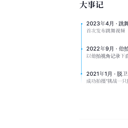
大
事
记
2023年4月 · 
首次发布跳舞视频
2022年9月 · 
以他拍视角记录下
2021年1月 · 
成功拍摄“挑战一只