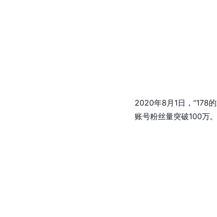
2020年8月1日，“1
账号粉丝量突破100万