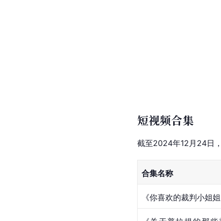
短视频合集
截至2024年12月24日，
合集名称
《你喜欢的裁判小姐姐