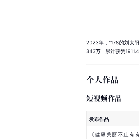
2023年，“178的刘
343万，累计获赞1911.
个人作品
短视频作品
发布作品
《健康美丽不止有