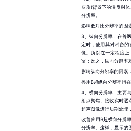
皮质)背景下的漫反射
分辨率。
影响低对比分辨率的因
3、纵向分辨率：在
兽
定时，使用其对种畜的
像。所以在一定程度上
富；反之，纵向分辨率
影响纵向分辨率的因素
兽用B超纵向分辨率指
4、横向分辨率：主要
射点聚焦、接收实时逐
超声图像进行后期处理
改善兽用B超横向分辨
分辨率。这样，显示的