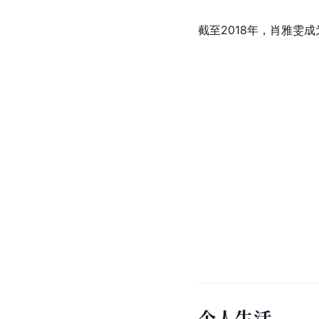
截至2018年，肖雅雯
个人生活