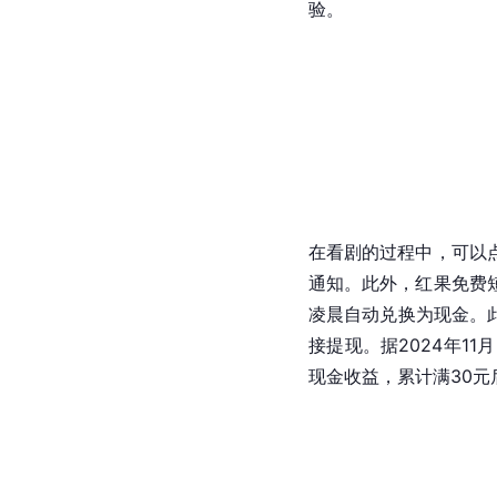
验。
在看剧的过程中，可以
通知。此外，红果免费
凌晨自动兑换为现金。
接提现。据2024年11月
现金收益，累计满30元