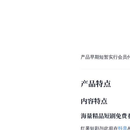
产品早期短暂实行会员
产品特点
内容特点
海量精品短剧免费
红果短剧与此前在
抖音