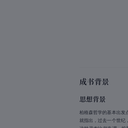
成书背景
思想背景
柏格森哲学的基本出发
就指出，过去一个世纪