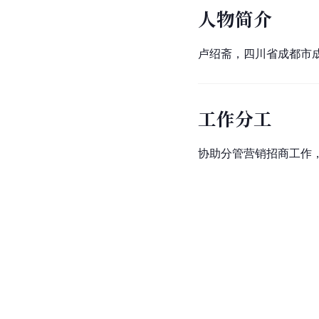
人物简介
卢绍斋，四川省成都市
工作分工
协助分管营销招商工作