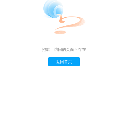
抱歉，访问的页面不存在
返回首页