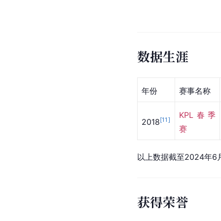
数据生涯
年份
赛事名称
KPL春季
[
11
]
2018
赛
以上数据截至2024年6
获得荣誉