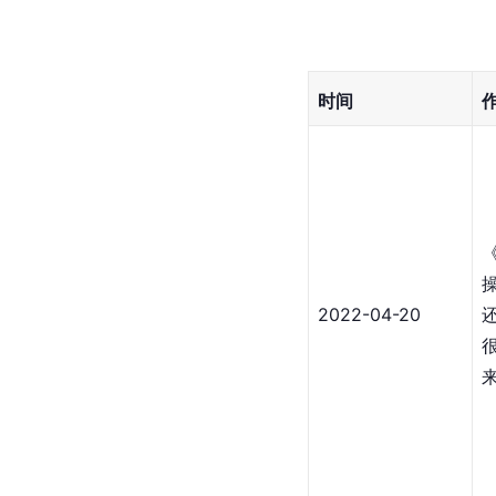
时间
2022-04-20