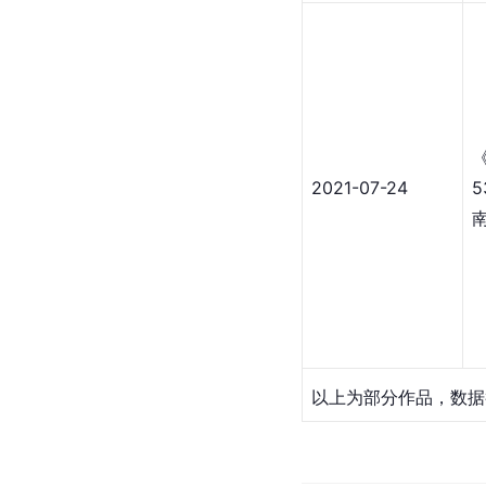
2021-07-24
5
以上为部分作品，数据截