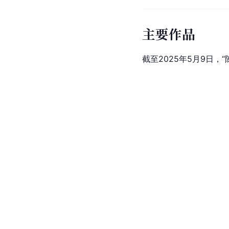
主要作品
截至2025年5月9日，