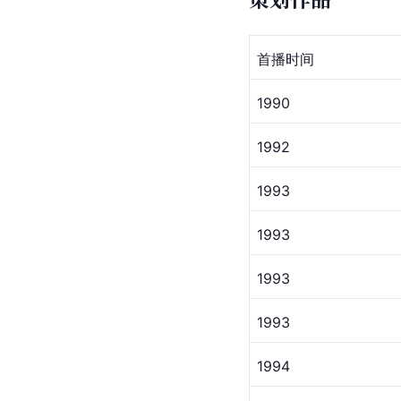
首播时间
1990
1992
1993
1993
1993 
1993
1994