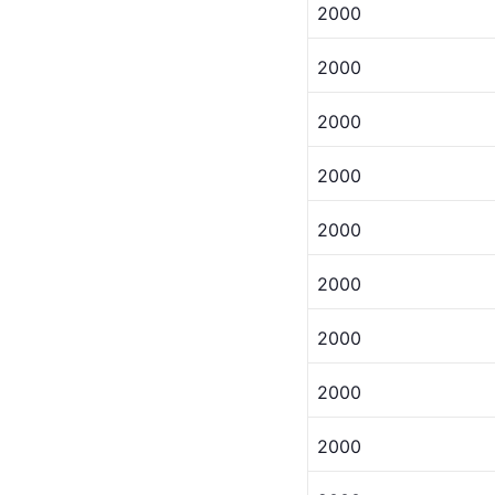
2000
2000
2000 
2000
2000
2000
2000 
2000
2000