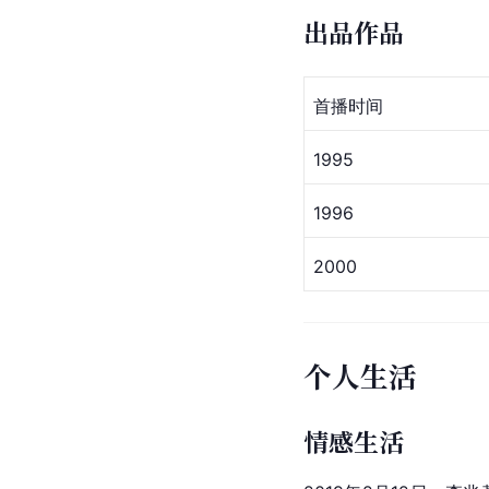
出品作品
首播时间
1995
1996
2000
个人生活
情感生活