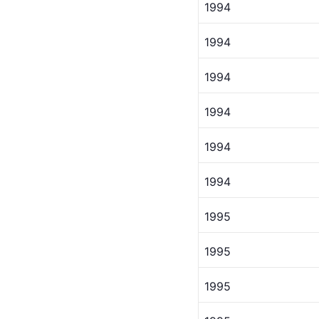
1994
1994 
1994
1994
1994
1994 
1995
1995
1995