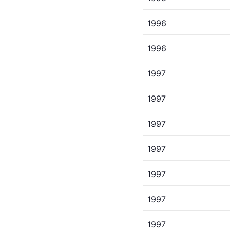
1996
1996
1997 
1997
1997
1997
1997 
1997
1997