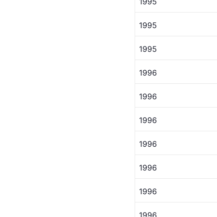
1995
1995
1995
1996
1996 
1996
1996
1996
1996
1996