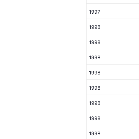
1997
1998
1998
1998
1998 
1998
1998 
1998
1998