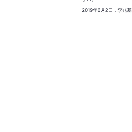
2019年6月2日，李兆