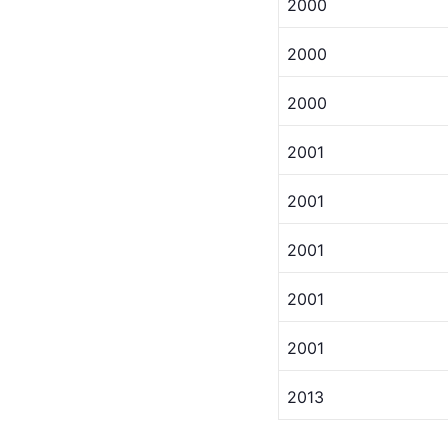
2000
2000
2000 
2001
2001
2001
2001
2001 
2013