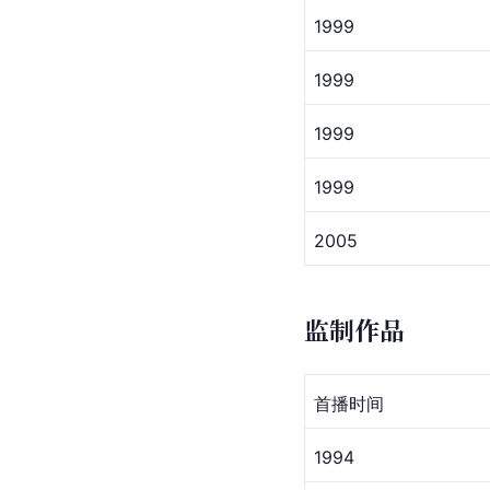
1999
1999 
1999
1999
2005
监制作品
首播时间
1994