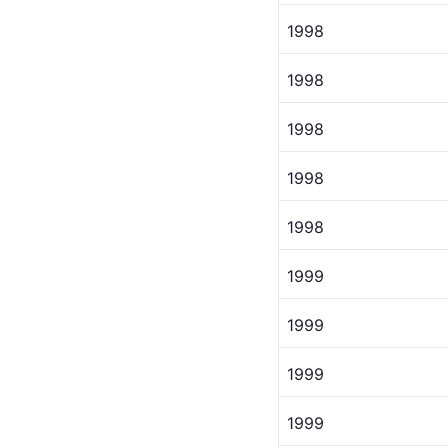
1998
1998 
1998
1998
1998
1999
1999 
1999
1999