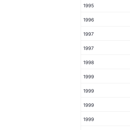
1995
1996
1997 
1997
1998
1999
1999
1999 
1999