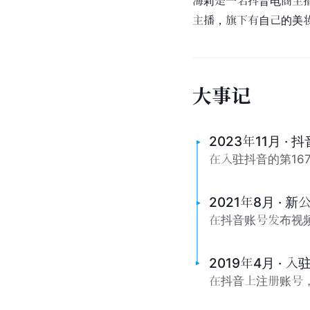
海莉是一名抖音电商主
主播，旗下有自己的美
大
事
记
2023年11月 ·
在入驻抖音的第16
2021年8月 · 
在抖音账号发布视
2019年4月 · 
在抖音上注册账号