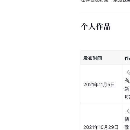
个人作品
发布时间
作
《
高
2021年11月5日
新
每
《
储
2021年10月29日
致