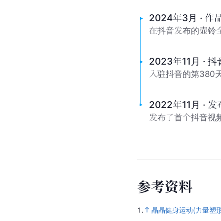
2024年3月 · 
在抖音发布的壶铃
2023年11月 ·
入驻抖音的第380
2022年11月 ·
发布了首个抖音视
参
考
资
料
1.
晶晶健身运动(力量塑形