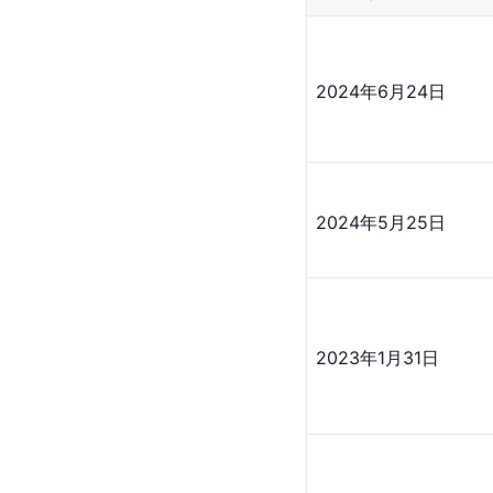
2024年6月24日
2024年5月25日
2023年1月31日