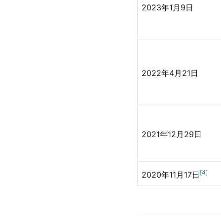
2023年1月9日
2022年4月21日
2021年12月29日
[
4
]
2020年11月17日