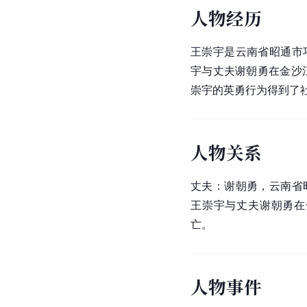
人物经历
王崇宇是云南省昭通市
宇与丈夫谢朝勇在金沙
崇宇的英勇行为得到了
人物关系
丈夫：谢朝勇，云南省昭
王崇宇与丈夫谢朝勇在
亡。
人物事件