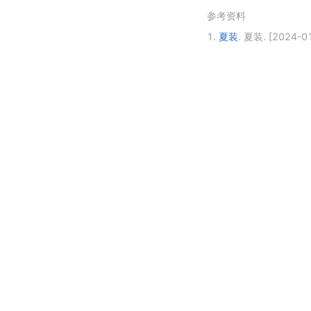
参考资料
1.
夏装
.
夏装.
[2024-01