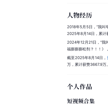
人物经历
2018年5月5日，“
2025年8月14日，累计
2024年12月21日，
福膨膨膨松剂？！！》，
截至2025年8月14日，
万，累计获赞3667.9万
个人作品
短视频合集