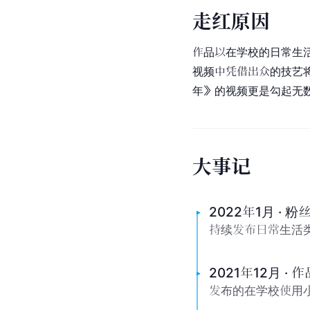
走
红
原
因
作品以在学校的日常生活
视频中凭借出众的技艺
年》的视频更是勾起无
大
事
记
2022年1月 · 粉
持续发布日常生活类
2021年12月 ·
发布的在学校使用