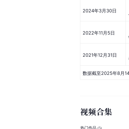
2024年3月30日
2022年11月5日
2021年12月31日
数据截至2025年8月1
视
频
合
集
热门作品
(
5
)