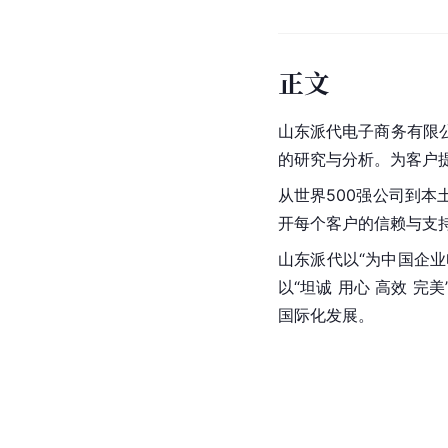
正文
山东派代电子商务有限
的研究与分析。为客户
从世界500强公司到
开每个客户的信赖与支
山东派代以“为中国企
以“坦诚 用心 高效 
国际化发展。