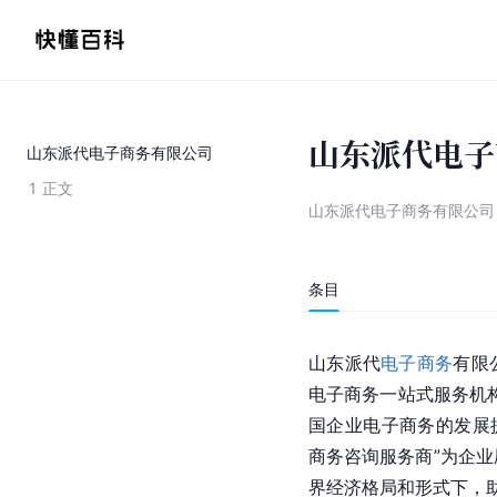
山东派代电子
山东派代电子商务有限公司
1
正文
山东派代电子商务有限公司
条目
山东派代
电子商务
有限
电子商务一站式服务机
国企业电子商务的发展
商务咨询服务商”为企业
界经济格局
和形式下，