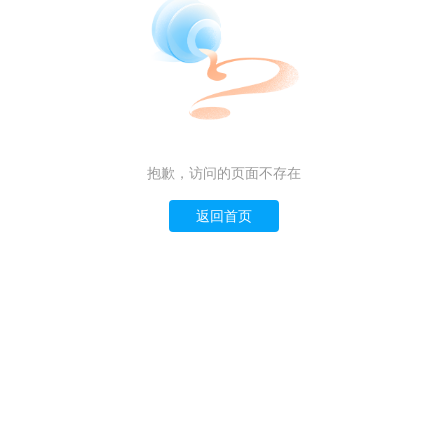
抱歉，访问的页面不存在
返回首页