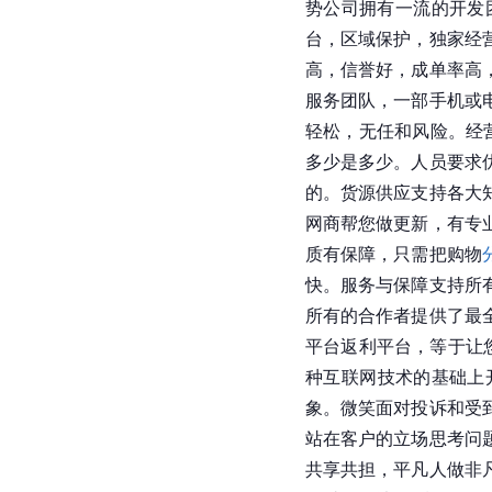
势公司拥有一流的开发
台，区域保护，独家经
高，信誉好，成单率高
服务团队，一部手机或
轻松，无任和风险。经
多少是多少。人员要求
的。货源供应支持各大
网商帮您做更新，有专
质有保障，只需把购物
快。服务与保障支持所
所有的合作者提供了最
平台返利平台，等于让
种互联网技术的基础上
象。微笑面对投诉和受
站在客户的立场思考问
共享共担，平凡人做非