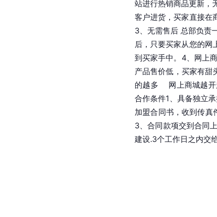
站进行热销商品更新，
客户进货，买家直接在
3、无需售后 总部负
后，只要买家从您的网
到买家手中。4、网上
产品售价低，买家有甜
的越多 　网上商城越
合作条件1、具备独立
加盟合同书，收到传真
3、合同款项交到合同
建设.3个工作日之内交