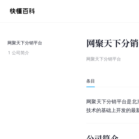
网聚天下分销
网聚天下分销平台
1
公司简介
网聚天下分销平台
条目
网聚天下分销平台是北
技术的基础上开发的最
公司简介