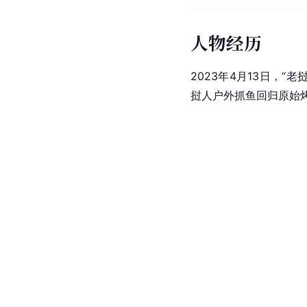
人物经历
2023年4月13日，
挝人户外抓鱼回归原始烤鱼