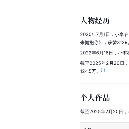
人物经历
2020年7月1日，小
来拥抱你》，获赞3129
2022年6月16日，小
截至2025年2月20
[
1
]
124.5万。
个人作品
截至2025年2月20日