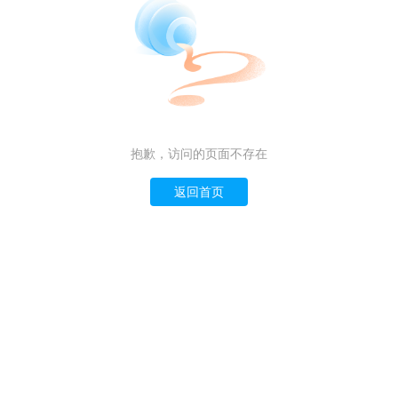
抱歉，访问的页面不存在
返回首页