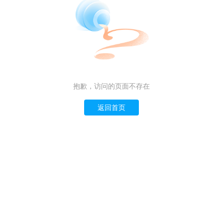
抱歉，访问的页面不存在
返回首页