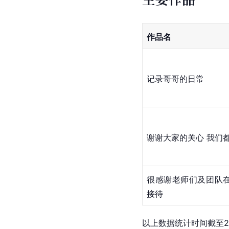
作品名
记录哥哥的日常
谢谢大家的关心 我们
很感谢老师们及团队
接待 
以上数据统计时间截至2