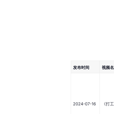
发布时间
视频名
2024-07-16
《打工