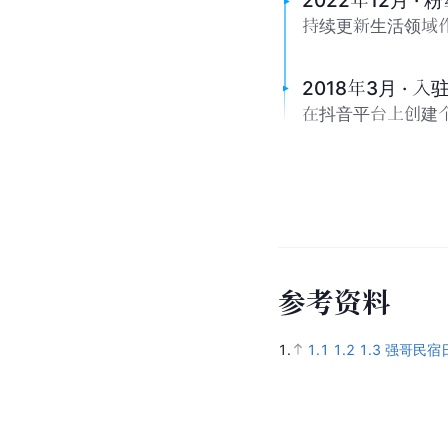
2022年12月 · 
持续更新生活领域作
2018年3月 · 
在抖音平台上创建
参
考
资
料
1.
1.1
1.2
1.3
强哥民宿