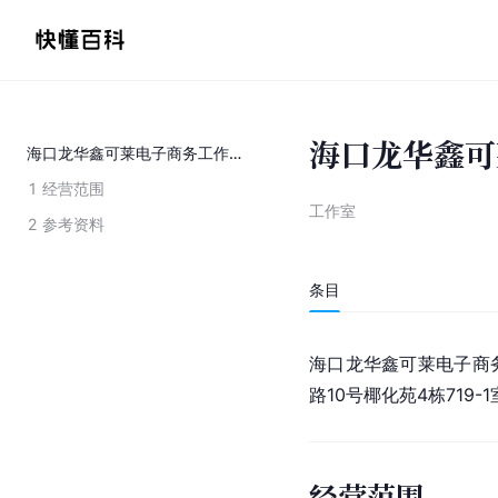
海口龙华鑫可
海口龙华鑫可莱电子商务工作室
1
经营范围
工作室
2
参考资料
条目
海口龙华鑫可莱电子商
路10号椰化苑4栋719
经营范围