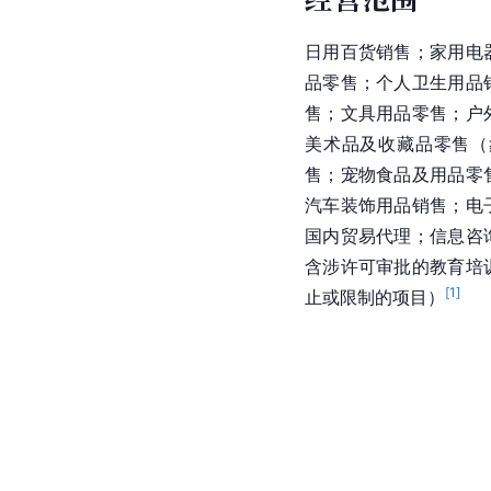
日用百货销售；家用电
品零售；个人卫生用品
售；文具用品零售；户
美术品及收藏品零售（
售；宠物食品及用品零
汽车装饰用品销售；电
国内贸易代理；信息咨
含涉许可审批的教育培
[
1
]
止或限制的项目）