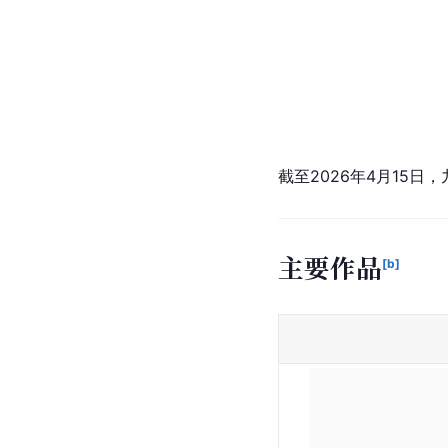
截至2026年4月15日
主要作品
[b]