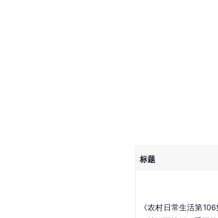
标题
《农村日常生活第10