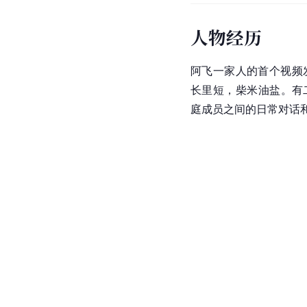
人物经历
阿飞一家人的首个视频发
长里短，柴米油盐。有
庭成员之间的日常对话和