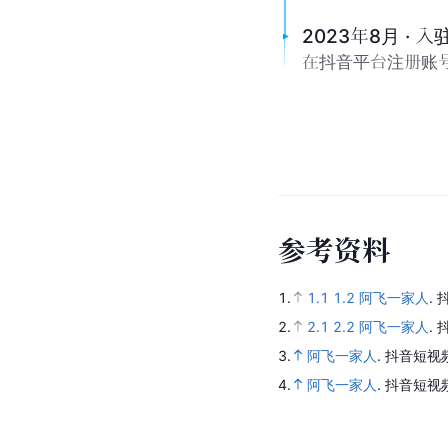
2023年8月 · 
在抖音平台注册账
参
考
资
料
1.
1.1
1.2
阿飞一家人
.
2.
2.1
2.2
阿飞一家人
.
3.
阿飞一家人
.
抖音短视
4.
阿飞一家人
.
抖音短视