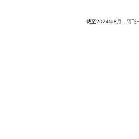
截至2024年8月，阿飞