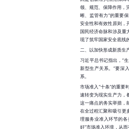
领、规范、保障作用，
晰、监管有力”的重要
安全性和有效性原则，
国民经济命脉和涉及重
现了筑牢国家安全底线
二、以加快形成新质生
习近平总书记指出，“
新型生产关系。”要深
系。
市场准入“十条”的重
速转变为现实生产力，
这一痛点的务实举措，
在全过程汇聚和吸引更
理服务业准入环节的各
好”市场准入环境，从