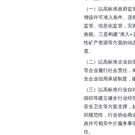
（一）以高标准政府监
增设许可准入条件、违
监管、信息化监管，完
效能。三是构建“准入
性矿产资源等方面的动
度。
（二）以高标准企业自
导企业履行社会责任，
全企业信用承诺制度，
（三）以高标准行业自
组织等建立健全行业经
安全卫生等方面支撑，
织规范性，行业协会商
政许可相关中介服务事
任。