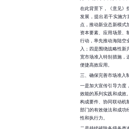
在此背景下，《意见》
发展，提出若干实施方
点，推动新业态新模式
资本要素、应用场景、
行动，率先推动海陆空
入；四是围绕战略性新
宽市场准入特别措施，
便捷高效应用。
三、确保完善市场准入
一是加大宣传引导力度
效能的系列实践和成效
构成要件、协同联动机
部门的有效做法和成功
性和执行力。
二是持续破除各级各类