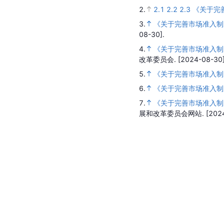
2.
2.1
2.2
2.3
《关于完
3.
《关于完善市场准入制
08-30].
4.
《关于完善市场准入制
改革委员会.
[2024-08-30]
5.
《关于完善市场准入制
6.
《关于完善市场准入制
7.
《关于完善市场准入制
展和改革委员会网站.
[202