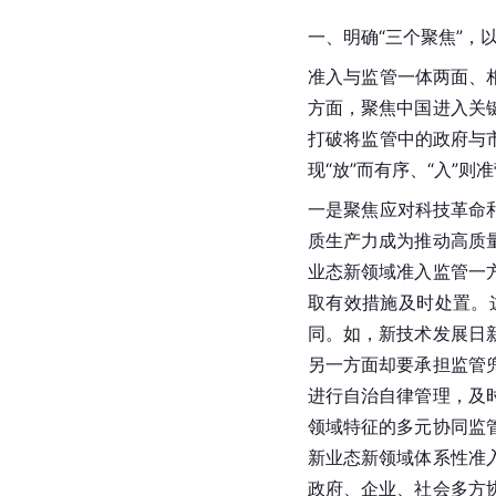
一、明确“三个聚焦”，
准入与监管一体两面、
方面，聚焦中国进入关
打破将监管中的政府与
现“放”而有序、“入”则
一是聚焦应对科技革命
质生产力成为推动高质
业态新领域准入监管一
取有效措施及时处置。
同。如，新技术发展日
另一方面却要承担监管
进行自治自律管理，及
领域特征的多元协同监
新业态新领域体系性准
政府、企业、社会多方