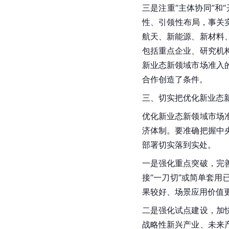
三是注重“主体协同”和
性、引领性布局，事关
航天、新能源、新材料
包括重点企业、研究机
新业态新领域市场准入
合作创造了条件。
三、切实把优化新业态
优化新业态新领域市场
济体制。要准确把握中
部署切实落到实处。
一是强化重点突破，完
接“一刀切”或简单套
果较好、场景应用价值
二是强化试点建设，加
战略性新兴产业、未来