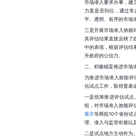
市场准入要求办事，建
力度是否到位，通过常
平、透明、有序的市场
三是开展市场准入效能
其评估结果直接反映了
中的表现，根据评估结
升政府的公信力。
二、积极稳妥推进市场
为推进市场准入效能评
估试点工作，取得显著
一是统筹推进评估试点
组，对市场准入效能评
重庆
等两批10个省份
理、准入与监管衔接以
二是试点地方主动作为。