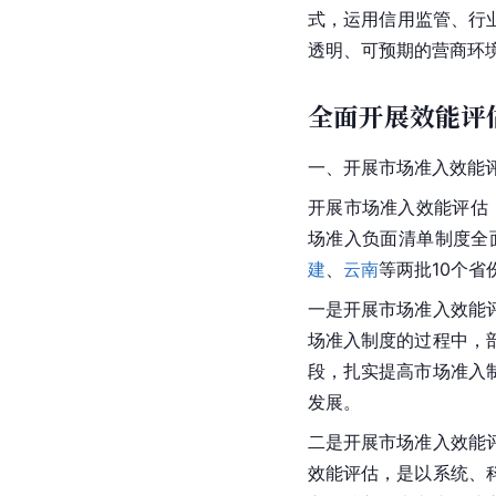
式，运用信用监管、行业
透明、可预期的营商环
全面开展效能评
一、开展市场准入效能
开展市场准入效能评估
场准入负面清单制度全
建
、
云南
等两批10个
一是开展市场准入效能
场准入制度的过程中，
段，扎实提高市场准入
发展。
二是开展市场准入效能
效能评估，是以系统、