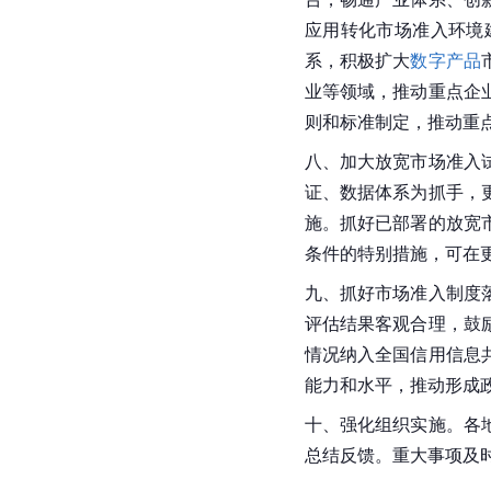
应用转化市场准入环境
系，积极扩大
数字产品
业等领域，推动重点企
则和标准制定，推动重
八、加大放宽市场准入
证、数据体系为抓手，
施。抓好已部署的放宽
条件的特别措施，可在
九、抓好市场准入制度
评估结果客观合理，鼓
情况纳入全国信用信息
能力和水平，推动形成
十、强化组织实施。各
总结反馈。重大事项及