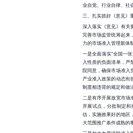
业自觉、行业自律、社
三、扎实抓好《意见》
深入落实《意见》有关
完善市场监管统筹起来
力的市场准入管理新体
一是全面落实“全国一
入性质的负面清单，严
院同意，确保市场准入
产业准入政策的动态衔
制度相违背的规定和做
二是有序开展放宽市场
开展试点，分批制定和
估，实施效果好的地区
大范围推广条件成熟的