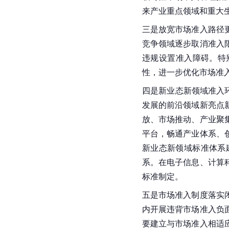
来产业重点领域和重大
三是放宽市场准入路径
竞争领域逐步取消准入
违规设置准入障碍。特
四是新业态新领域准入
发展的前沿领域新亮点
放、市场推动、产业聚
平台，畅通产业体系、
新业态新领域标准体系
系。在电子信息、计算
标准制定。
五是市场准入制度落实
内开展违背市场准入负
要建立与市场准入相适