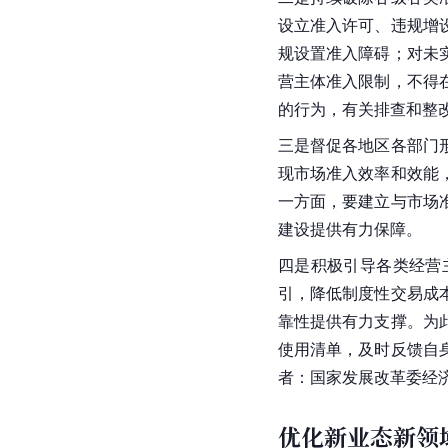
设立准入许可、违规增
规设置准入障碍；对未
营主体准入限制，不得
的行为，有关排查和整
三是督促各地区各部门
现市场准入效率和效能
一方面，要建立与市场
建设提供有力保障。
四是积极引导各类经营
引，降低制度性交易成
靠性提供有力支撑。为
使用清单，及时反馈自
者：国家发展改革委经济
优化新业态新领