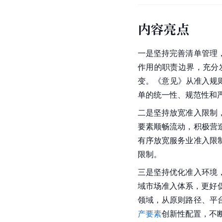
内容亮点
一是坚持完善清单管理
作用的职责边界，充分
变。《意见》从准入规
单的统一性、规范性和
二是坚持放宽准入限制
要素顺畅流动，积极营
有序放宽服务业准入限
限制。
三是坚持优化准入环境
域市场准入体系，更好
领域，从原则路径、平
产要素
创新性配置，不