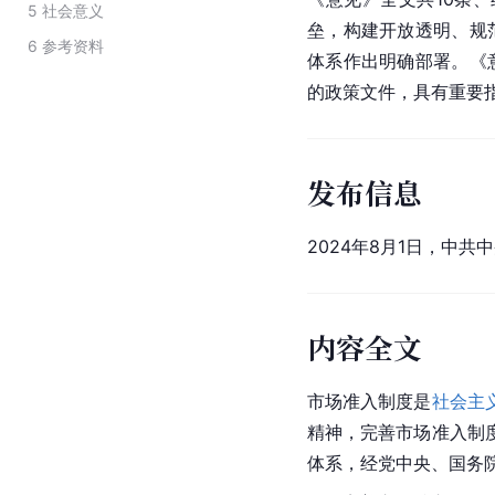
5
社会意义
垒，构建开放透明、规
6
参考资料
体系作出明确部署。《
的政策文件，具有重要
发布信息
2024年8月1日，中
内容全文
市场准入制度是
社会主
精神，完善市场准入制
体系，经党中央、国务