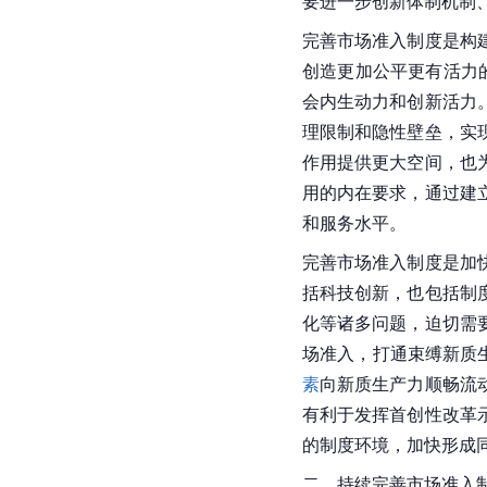
要进一步创新体制机制
完善市场准入制度是构
创造更加公平更有活力的
会内生动力和创新活力
理限制和隐性壁垒，实
作用提供更大空间，也
用的内在要求，通过建
和服务水平。
完善市场准入制度是加
括科技创新，也包括制
化等诸多问题，迫切需
场准入，打通束缚新质
素
向新质生产力顺畅流
有利于发挥首创性改革
的制度环境，加快形成
二、持续完善市场准入