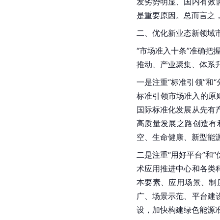
发劣势明显、国内有效
是重要原因。总而言之
二、优化新业态新领域
“市场准入十条”准确
推动、产业聚集、体系
一是注重“标准引领”和
标准引领市场准入的原
国际标准化发展从先有
高质量发展之路创造有
空、生命健康、新型能
二是注重“用好平台”和
术应用推进中心和各类
本要素、应用场景、制
广、场景示范、平台建
设，加快构建绿色能源