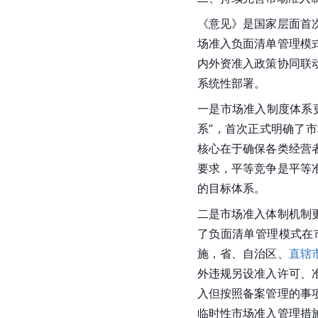
《意见》是国家层面首
场准入负面清单管理模
内外资准入政策协同联
系统性部署。
一是市场准入制度体系
系”，首次正式明确了
核心在于确保各类经营
要求，平等竞争是平等
的目标体系。
二是市场准入体制机制
了负面清单管理模式在
施，省、自治区、
直辖
外违规另设准入许可、
入但按照备案管理的事
临时性市场准入管理措