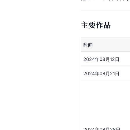
主要作品
时间
2024年08月12日
2024年08月21日
2024年08月28日