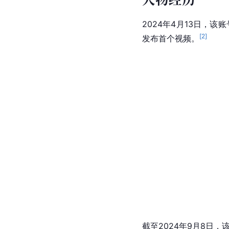
2024年4月13日，该
[
2
]
发布首个视频。
截至2024年9月8日，