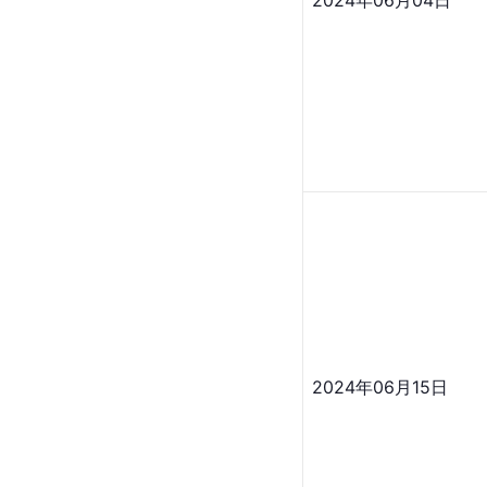
2024年06月15日