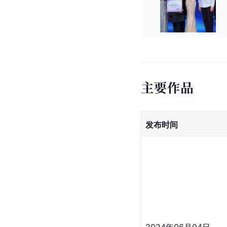
主要作品
发布时间
2024年06月04日