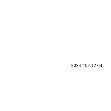
2024年07月27日