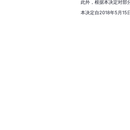
此外，根据本决定对部
本决定自2018年5月1