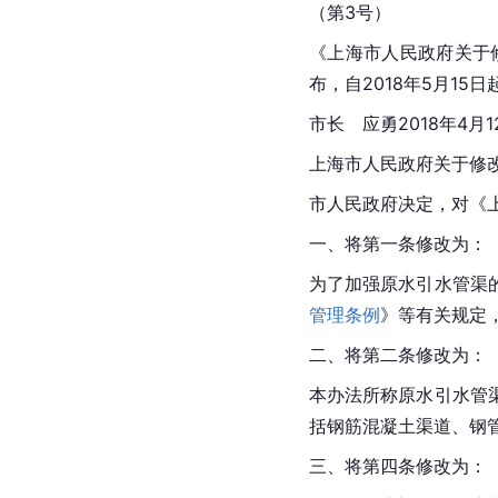
（第3号）
《上海市人民政府关于
布，自2018年5月15
市长　应勇2018年4月1
上海市人民政府关于修
市人民政府决定，对《
一、将第一条修改为：
为了加强原水引水管渠
管理条例
》等有关规定
二、将第二条修改为：
本办法所称原水引水管
括钢筋混凝土渠道、钢
三、将第四条修改为：