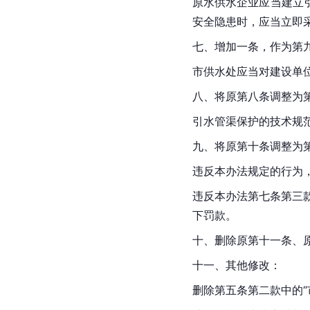
原水供水企业应当建立
安全隐患时，应当立即
七、增加一条，作为第九
市供水处应当对建设单
八、将原第八条调整为第
引水管渠保护的技术规
九、将原第十条调整为
违反本办法规定的行为
违反本办法第七条第三
下罚款。
十、删除原第十一条、
十一、其他修改：
删除第五条第二款中的“市