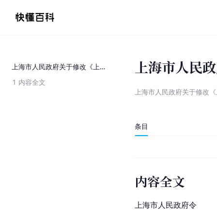
上海市人民政
上海市人民政府关于修改《上海市原水引水管渠保护办法》的决定
1
内容全文
上海市人民政府关于修改《
条目
内容全文
上海市人民政府
令