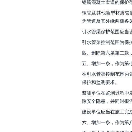
钢筋混凝土渠道的保护
钢管及其他新型材质管
为管道及其外缘两侧各
引水管渠保护范围应当
引水管渠控制范围为保
四、删除第六条第二款，
五、增加一条，作为第七
在引水管渠控制范围内
保护和监测要求。
监测单位在监测过程中
除安全隐患，并同时报
建设单位应当在施工完
六、增加一条，作为第八