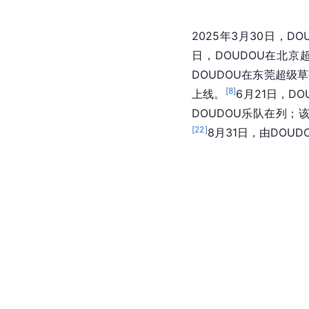
2025年3月30日，DO
日，DOUDOU在北
DOUDOU在东莞超级
[
8
]
上线。
6月21日，DOU
DOUDOU乐队在列；该
[
22
]