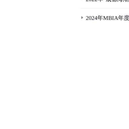
2024年MBIA年