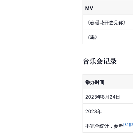
MV
《春暖花开去见你》
《馬》
音乐会记录
举办时间
2023年8月24日
2023年
[
31
]
[
不完全统计，参考