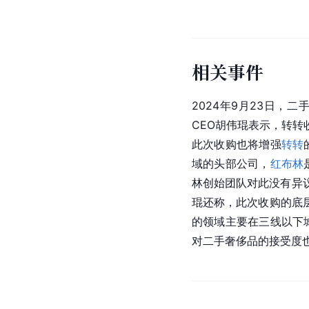
相关事件
2024年9月23日，二
CEO胡伟琨表示，转
此次收购也将增强
转转
域的头部公司，
红布林
林创始团队对此没有异
琨还称，此次收购的底
的领域主要在三线以下
对二手奢侈品的接受度