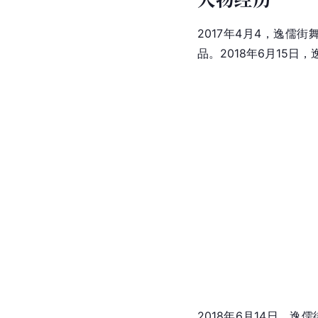
2017年4月4，逸儒
品。2018年6月15日
2018年6月14日，