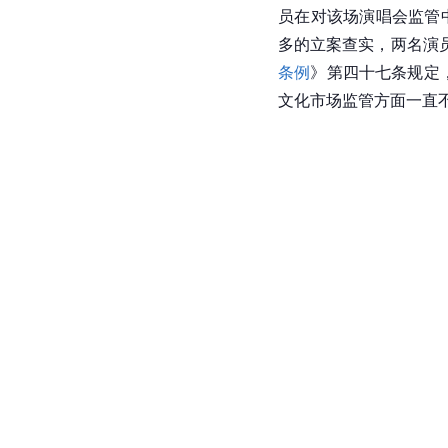
员在对该场演唱会监管
多的立案查实，两名演
条例
》第四十七条规定
文化市场监管方面一直