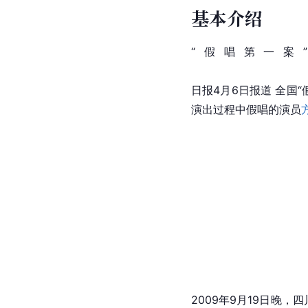
基本介绍
“假唱第一案
                                
日报4月6日报道 全国
演出过程中假唱的演员
2009年9月19日晚